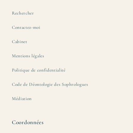
Rechercher
Contactez-moi
Cabinet
Mentions légales
Politique de confidentialité
Code de Déontologie des Sophrologues
Médiation
Coordonnées