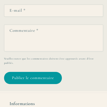
E-mail
*
Commentaire
*
Veuillez noter que les commentaires doivent être approuvés avant d'être
publiés.
Informations