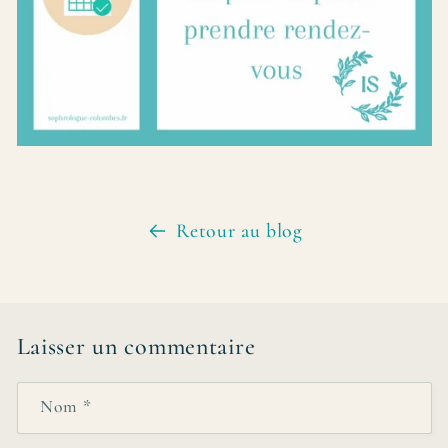
Retour au blog
Laisser un commentaire
Nom
*