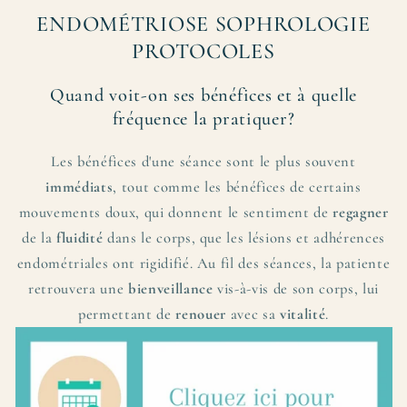
ENDOMÉTRIOSE SOPHROLOGIE
PROTOCOLES
Quand voit-on ses bénéfices et à quelle
fréquence la pratiquer?
Les bénéfices d'une séance sont le plus souvent
immédiats
, tout comme les bénéfices de certains
mouvements doux, qui donnent le sentiment de
regagner
de la
fluidité
dans le corps, que les lésions et adhérences
endométriales ont rigidifié. Au fil des séances, la patiente
retrouvera une
bienveillance
vis-à-vis de son corps, lui
permettant de
renouer
avec sa
vitalité
.