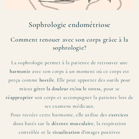
Sophrologie endométriose
Comment renouer avec son corps grâce à la
sophrologie?
La sophrologie permet à la patiente de retrouver une
harmonie
avec son corps à un moment où ce corps est
perçu comme
hostile
. Elle peut apporter des outils pour
mieux
gérer la douleur et/ou le stress
, pour se
réapproprier
son corps et accompagner la patiente lors de
ses examens médicaux.
Pour recréer cette harmonie, elle utilise des
exercices
doux basés sur la
détente musculaire
, la respiration
contrôlée et la
visualisation
d'images positives