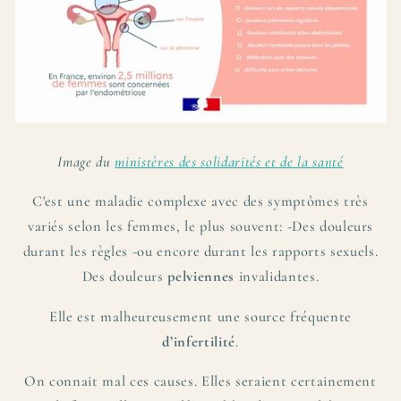
Image du
ministères des solidarités et de la santé
C'est une maladie complexe avec des symptômes très
variés selon les femmes, le plus souvent: -Des douleurs
durant les règles -ou encore durant les rapports sexuels.
Des douleurs
pelviennes
invalidantes.
Elle est malheureusement une source fréquente
d’infertilité
.
On connait mal ces causes. Elles seraient certainement