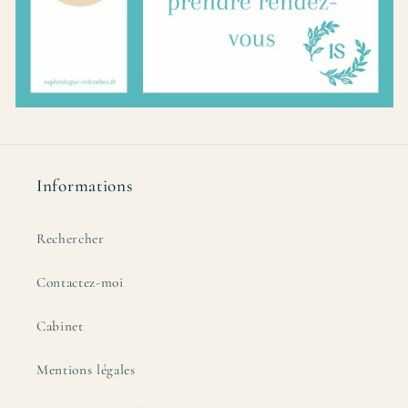
Informations
Rechercher
Contactez-moi
Cabinet
Mentions légales