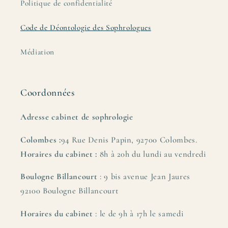
Politique de confidentialité
Code de Déontologie des Sophrologues
Médiation
Coordonnées
Adresse cabinet de sophrologie
Colombes :
94 Rue Denis Papin, 92700 Colombes.
Horaires du cabinet :
8h à 20h du lundi au vendredi
Boulogne Billancourt
: 9 bis avenue Jean Jaures
92100 Boulogne Billancourt
Horaires du cabinet
: le de 9h à 17h le samedi