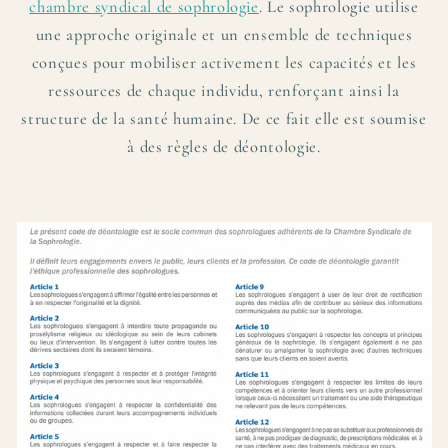
chambre syndical de sophrologie
. Le sophrologie
utilise
une approche originale et un ensemble de techniques
conçues pour mobiliser activement les capacités et les
ressources de chaque individu, renforçant ainsi la
structure de la santé humaine. De ce fait elle est soumise
à des règles de déontologie.