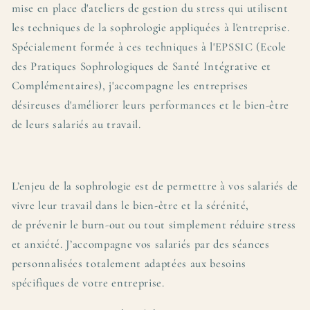
mise en place d'ateliers de gestion du stress qui utilisent
les techniques de la sophrologie appliquées à l'entreprise.
Spécialement formée à ces techniques à l'EPSSIC (Ecole
des Pratiques Sophrologiques de Santé Intégrative et
Complémentaires), j'accompagne les entreprises
désireuses d'améliorer leurs performances et le bien-être
de leurs salariés au travail.
L’enjeu de la sophrologie est de permettre à vos salariés de
vivre leur travail dans le bien-être et la sérénité,
de
prévenir le burn-out ou tout simplement réduire stress
et anxiété. J’accompagne vos salariés par des séances
personnalisées totalement adaptées aux besoins
spécifiques de votre entreprise.