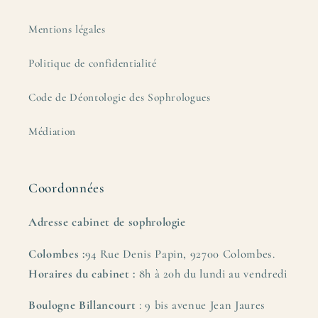
Mentions légales
Politique de confidentialité
Code de Déontologie des Sophrologues
Médiation
Coordonnées
Adresse cabinet de sophrologie
Colombes :
94 Rue Denis Papin, 92700 Colombes.
Horaires du cabinet :
8h à 20h du lundi au vendredi
Boulogne Billancourt
: 9 bis avenue Jean Jaures