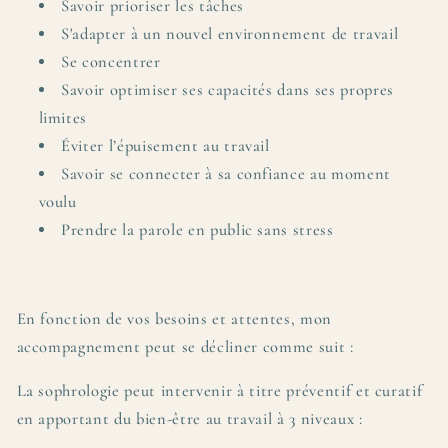
Savoir prioriser les tâches
S'adapter à un nouvel environnement de travail
Se concentrer
Savoir optimiser ses capacités dans ses propres
limites
Éviter l’épuisement au travail
Savoir se connecter à sa confiance au moment
voulu
Prendre la parole en public sans stress
En fonction de vos besoins et attentes, mon
accompagnement peut se décliner comme suit :
La sophrologie peut intervenir à titre préventif et curatif
en apportant du bien-être au travail à 3 niveaux :