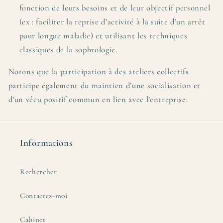
fonction de leurs besoins et de leur objectif personnel
(ex : faciliter la reprise d’activité à la suite d’un arrêt
pour longue maladie) et utilisant les techniques
classiques de la sophrologie.
Notons que la participation à des ateliers collectifs
participe également du maintien d’une socialisation et
d’un vécu positif commun en lien avec l’entreprise.
Informations
Rechercher
Contactez-moi
Cabinet